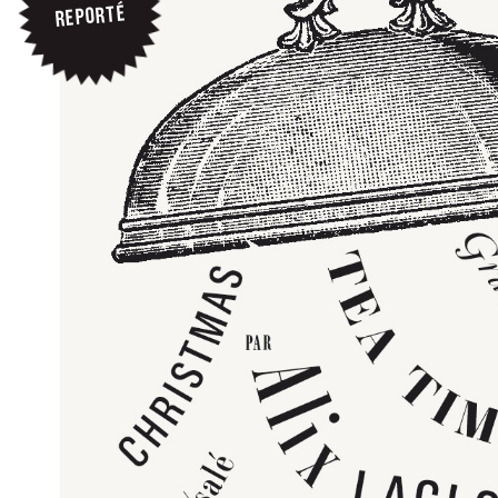
REPORTÉ