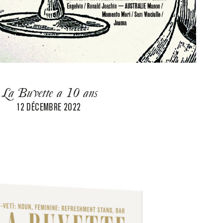
La Buvette a 10 ans
12 DÉCEMBRE 2022