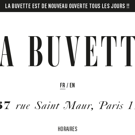
LA BUVETTE EST DE NOUVEAU OUVERTE TOUS LES JOURS !!
FR
/
EN
HORAIRES