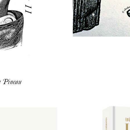
 Pineau