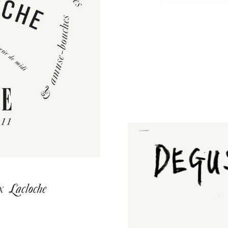
 Lacloche