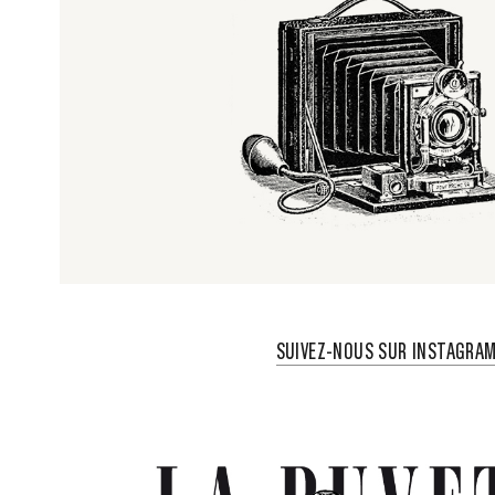
SUIVEZ-NOUS SUR INSTAGRA