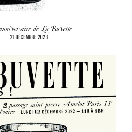
anniversaire de La Buvette
21 DÉCEMBRE 2023