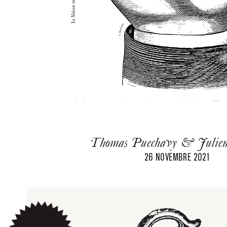
Thomas Puechavy & Julien
26 NOVEMBRE 2021