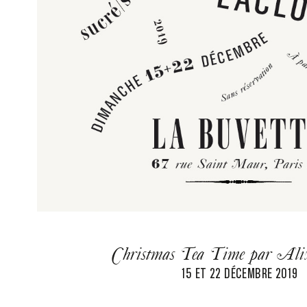
Christmas Tea Time par Alix
15 ET 22 DÉCEMBRE 2019