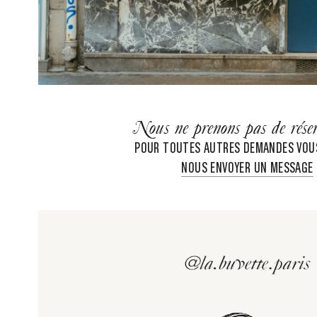
Nous ne prenons pas de réser
POUR TOUTES AUTRES DEMANDES VOU
NOUS ENVOYER UN MESSAGE