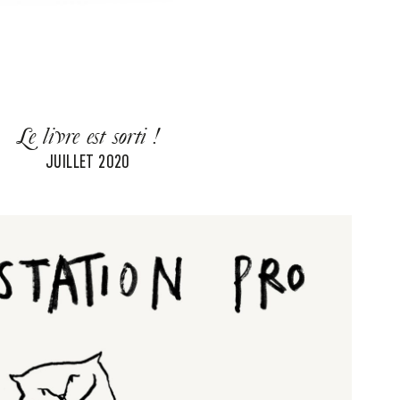
Le livre est sorti !
JUILLET 2020