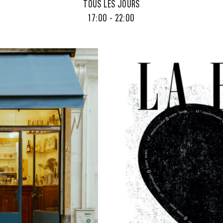
TOUS LES JOURS
17:00 - 22:00